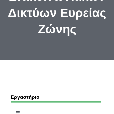
ΣΠΟΥΔΕΣ
Δικτύων Ευρείας
ΦΟΙΤΗΤΕΣ
Ζώνης
ΑΝΘΡΩΠΙΝΟ ΔΥΝΑΜΙΚΟ
ΥΠΗΡΕΣΙΕΣ
Εργαστήριο