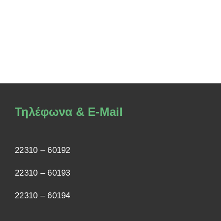
Τηλέφωνα & E-Mail
22310 – 60192
22310 – 60193
22310 – 60194