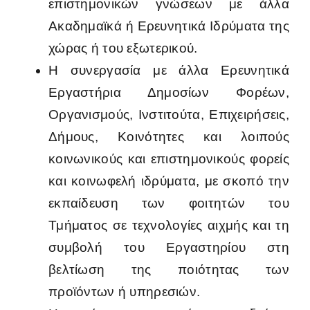
επιστημονικών γνώσεων με άλλα
Ακαδημαϊκά ή Ερευνητικά Ιδρύματα της
χώρας ή του εξωτερικού.
Η συνεργασία με άλλα Ερευνητικά
Εργαστήρια Δημοσίων Φορέων,
Οργανισμούς, Ινστιτούτα, Επιχειρήσεις,
Δήμους, Κοινότητες και λοιπούς
κοινωνικούς και επιστημονικούς φορείς
και κοινωφελή ιδρύματα, με σκοπό την
εκπαίδευση των φοιτητών του
Τμήματος σε τεχνολογίες αιχμής και τη
συμβολή του Εργαστηρίου στη
βελτίωση της ποιότητας των
προϊόντων ή υπηρεσιών.