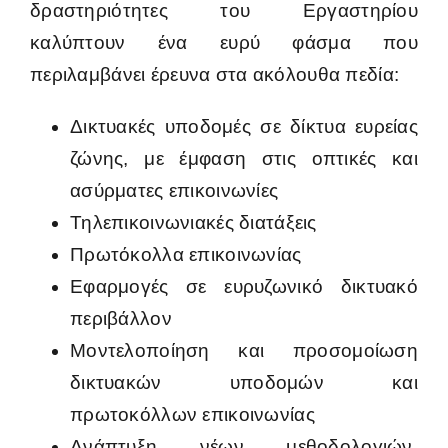
δραστηριότητες του Εργαστηρίου
καλύπτουν ένα ευρύ φάσμα που
περιλαμβάνει έρευνα στα ακόλουθα πεδία:
Δικτυακές υποδομές σε δίκτυα ευρείας
ζώνης, με έμφαση στις οπτικές και
ασύρματες επικοινωνίες
Τηλεπικοινωνιακές διατάξεις
Πρωτόκολλα επικοινωνίας
Εφαρμογές σε ευρυζωνικό δικτυακό
περιβάλλον
Μοντελοποίηση και προσομοίωση
δικτυακών υποδομών και
πρωτοκόλλων επικοινωνίας
Ανάπτυξη νέων μεθοδολογιών,