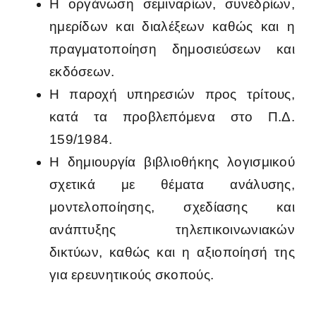
Η οργάνωση σεμιναρίων, συνεδρίων,
ημερίδων και διαλέξεων καθώς και η
πραγματοποίηση δημοσιεύσεων και
εκδόσεων.
Η παροχή υπηρεσιών προς τρίτους,
κατά τα προβλεπόμενα στο Π.Δ.
159/1984.
Η δημιουργία βιβλιοθήκης λογισμικού
σχετικά με θέματα ανάλυσης,
μοντελοποίησης, σχεδίασης και
ανάπτυξης τηλεπικοινωνιακών
δικτύων, καθώς και η αξιοποίησή της
για ερευνητικούς σκοπούς.