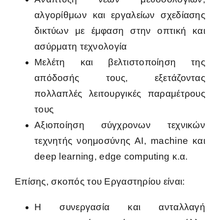
αλγορίθμων και εργαλείων σχεδίασης
δικτύων με έμφαση στην οπτική και
ασύρματη τεχνολογία
Μελέτη και βελτιστοποίηση της
απόδοσής τους, εξετάζοντας
πολλαπλές λειτουργικές παραμέτρους
τους
Αξιοποίηση σύγχρονων τεχνικών
τεχνητής νοημοσύνης AI, machine και
deep learning, edge computing κ.α.
Επίσης, σκοπός του Εργαστηρίου είναι:
Η συνεργασία και ανταλλαγή