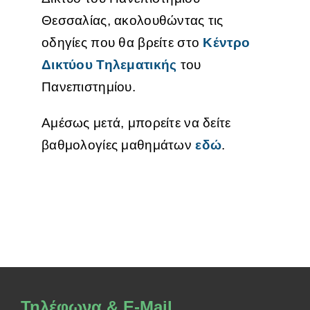
Θεσσαλίας, ακολουθώντας τις
οδηγίες που θα βρείτε στο
Κέντρο
Δικτύου Τηλεματικής
του
Πανεπιστημίου.
Αμέσως μετά, μπορείτε να δείτε
βαθμολογίες μαθημάτων
εδώ
.
Τηλέφωνα & E-Mail