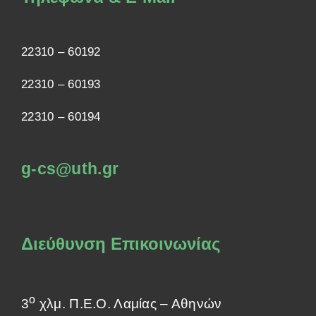
22310 – 60192
22310 – 60193
22310 – 60194
g-cs@uth.gr
Διεύθυνση Επικοινωνίας
ο
3
χλμ. Π.Ε.Ο. Λαμίας – Αθηνών