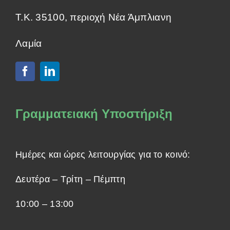
Τ.Κ. 35100, περιοχή Νέα Άμπλιανη
Λαμία
Γραμματειακή Υποστήριξη
Ημέρες και ώρες λειτουργίας για το κοινό:
Δευτέρα – Τρίτη – Πέμπτη
10:00 – 13:00