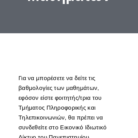
ΣΠΟΥΔΕΣ
ΦΟΙΤΗΤΕΣ
ΑΝΘΡΩΠΙΝΟ ΔΥΝΑΜΙΚΟ
ΥΠΗΡΕΣΙΕΣ
Για να μπορέσετε να δείτε τις
βαθμολογίες των μαθημάτων,
εφόσον είστε φοιτητής/τρια του
Τμήματος Πληροφορικής και
Τηλεπικοινωνιών, θα πρέπει να
συνδεθείτε στο Εικονικό Ιδιωτικό
Δίκτυο του Πανεπιστημίου