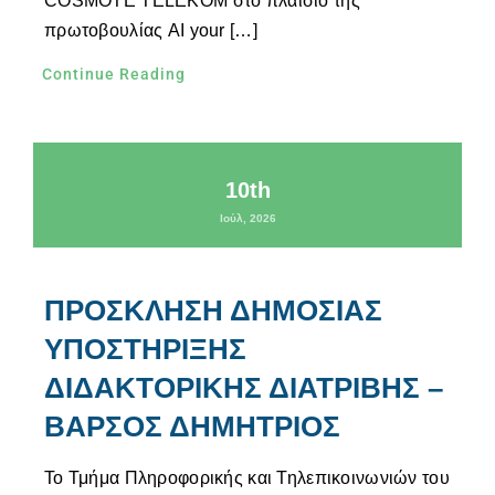
COSMOTE TELEKOM στο πλαίσιο της
πρωτοβουλίας AI your […]
Continue Reading
10th
Ιούλ, 2026
ΠΡΟΣΚΛΗΣΗ ΔΗΜΟΣΙΑΣ
ΥΠΟΣΤΗΡΙΞΗΣ
ΔΙΔΑΚΤΟΡΙΚΗΣ ΔΙΑΤΡΙΒΗΣ –
ΒΑΡΣΟΣ ΔΗΜΗΤΡΙΟΣ
Το Τμήμα Πληροφορικής και Τηλεπικοινωνιών του