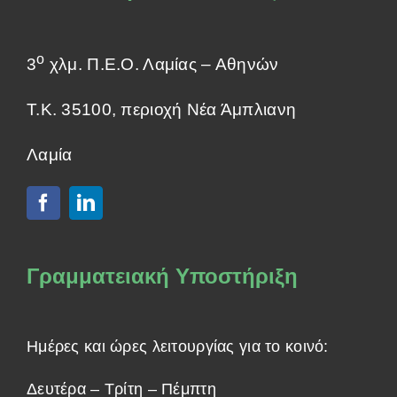
ο
3
χλμ. Π.Ε.Ο. Λαμίας – Αθηνών
Τ.Κ. 35100, περιοχή Νέα Άμπλιανη
Λαμία
Γραμματειακή Υποστήριξη
Ημέρες και ώρες λειτουργίας για το κοινό:
Δευτέρα – Τρίτη – Πέμπτη