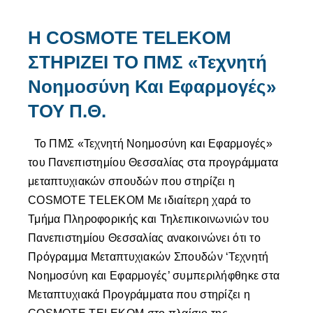
Η COSMOTE TELEKOM
ΣΤΗΡΙΖΕΙ ΤΟ ΠΜΣ «Τεχνητή
Νοημοσύνη Και Εφαρμογές»
ΤΟΥ Π.Θ.
Το ΠΜΣ «Τεχνητή Νοημοσύνη και Εφαρμογές»
του Πανεπιστημίου Θεσσαλίας στα προγράμματα
μεταπτυχιακών σπουδών που στηρίζει η
COSMOTE TELEKOM Με ιδιαίτερη χαρά το
Τμήμα Πληροφορικής και Τηλεπικοινωνιών του
Πανεπιστημίου Θεσσαλίας ανακοινώνει ότι το
Πρόγραμμα Μεταπτυχιακών Σπουδών ‘Τεχνητή
Νοημοσύνη και Εφαρμογές’ συμπεριλήφθηκε στα
Μεταπτυχιακά Προγράμματα που στηρίζει η