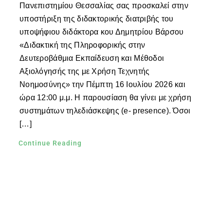
Πανεπιστημίου Θεσσαλίας σας προσκαλεί στην
υποστήριξη της διδακτορικής διατριβής του
υποψήφιου διδάκτορα κου Δημητρίου Βάρσου
«Διδακτική της Πληροφορικής στην
Δευτεροβάθμια Εκπαίδευση και Μέθοδοι
Αξιολόγησής της με Χρήση Τεχνητής
Νοημοσύνης» την Πέμπτη 16 Ιουλίου 2026 και
ώρα 12:00 μ.μ. Η παρουσίαση θα γίνει με χρήση
συστημάτων τηλεδιάσκεψης (e- presence). Όσοι
[…]
Continue Reading