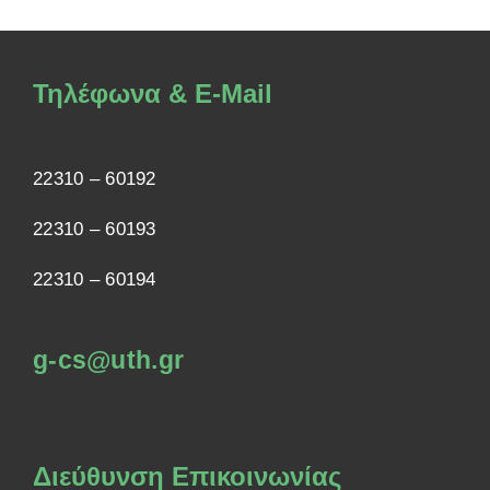
Τηλέφωνα & E-Mail
22310 – 60192
22310 – 60193
22310 – 60194
g-cs@uth.gr
Διεύθυνση Επικοινωνίας