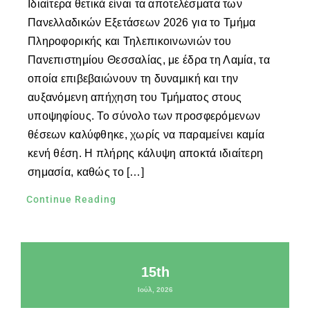
Ιδιαίτερα θετικά είναι τα αποτελέσματα των
Πανελλαδικών Εξετάσεων 2026 για το Τμήμα
Πληροφορικής και Τηλεπικοινωνιών του
Πανεπιστημίου Θεσσαλίας, με έδρα τη Λαμία, τα
οποία επιβεβαιώνουν τη δυναμική και την
αυξανόμενη απήχηση του Τμήματος στους
υποψηφίους. Το σύνολο των προσφερόμενων
θέσεων καλύφθηκε, χωρίς να παραμείνει καμία
κενή θέση. Η πλήρης κάλυψη αποκτά ιδιαίτερη
σημασία, καθώς το […]
Continue Reading
15th
Ιούλ, 2026