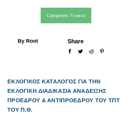
ΣΠΟΥΔΕΣ
Categories:
Γενικες
ΦΟΙΤΗΤΕΣ
By Root
Share
ΑΝΘΡΩΠΙΝΟ ΔΥΝΑΜΙΚΟ
ΥΠΗΡΕΣΙΕΣ
ΕΚΛΟΓΙΚΟΣ ΚΑΤΑΛΟΓΟΣ ΓΙΑ ΤΗΝ
ΕΚΛΟΓΙΚΗ ΔΙΑΔΙΚΑΣΙΑ ΑΝΑΔΕΙΞΗΣ
ΠΡΟΕΔΡΟΥ & ΑΝΤΙΠΡΟΕΔΡΟΥ ΤΟΥ ΤΠΤ
ΤΟΥ Π.Θ.