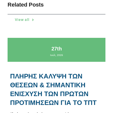
Related Posts
View all
27th
Ιούλ, 2026
ΠΛΗΡΗΣ ΚΑΛΥΨΗ ΤΩΝ
ΘΕΣΕΩΝ & ΣΗΜΑΝΤΙΚΗ
ΕΝΙΣΧΥΣΗ ΤΩΝ ΠΡΩΤΩΝ
ΠΡΟΤΙΜΗΣΕΩΝ ΓΙΑ ΤΟ ΤΠΤ