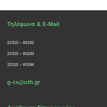
Τηλέφωνα & E-Mail
22310 – 60192
22310 – 60193
22310 – 60194
g-cs@uth.gr