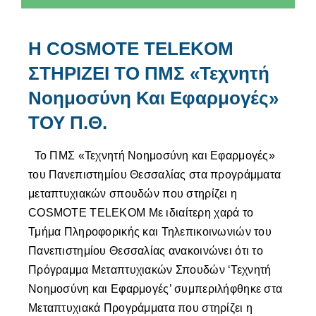
Η COSMOTE TELEKOM
ΣΤΗΡΙΖΕΙ ΤΟ ΠΜΣ «Τεχνητή
Νοημοσύνη Και Εφαρμογές»
ΤΟΥ Π.Θ.
Το ΠΜΣ «Τεχνητή Νοημοσύνη και Εφαρμογές»
του Πανεπιστημίου Θεσσαλίας στα προγράμματα
μεταπτυχιακών σπουδών που στηρίζει η
COSMOTE TELEKOM Με ιδιαίτερη χαρά το
Τμήμα Πληροφορικής και Τηλεπικοινωνιών του
Πανεπιστημίου Θεσσαλίας ανακοινώνει ότι το
Πρόγραμμα Μεταπτυχιακών Σπουδών ‘Τεχνητή
Νοημοσύνη και Εφαρμογές’ συμπεριλήφθηκε στα
Μεταπτυχιακά Προγράμματα που στηρίζει η