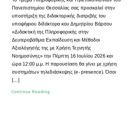
Πανεπιστημίου Θεσσαλίας σας προσκαλεί στην
υποστήριξη της διδακτορικής διατριβής του
υποψήφιου διδάκτορα κου Δημητρίου Βάρσου
«Διδακτική της Πληροφορικής στην
Δευτεροβάθμια Εκπαίδευση και Μέθοδοι
Αξιολόγησής της με Χρήση Τεχνητής
Νοημοσύνης» την Πέμπτη 16 Ιουλίου 2026 και
ώρα 12:00 μ.μ. Η παρουσίαση θα γίνει με χρήση
συστημάτων τηλεδιάσκεψης (e- presence). Όσοι
[…]
Continue Reading