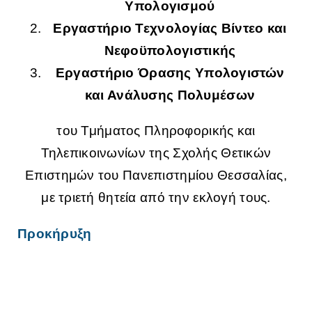
Υπολογισμού
Εργαστήριο Τεχνολογίας Βίντεο και
Νεφοϋπολογιστικής
Εργαστήριο Όρασης Υπολογιστών
και Ανάλυσης Πολυμέσων
του Τμήματος Πληροφορικής και
Τηλεπικοινωνίων της Σχολής Θετικών
Επιστημών του Πανεπιστημίου Θεσσαλίας,
με τριετή θητεία από την εκλογή τους.
Προκήρυξη