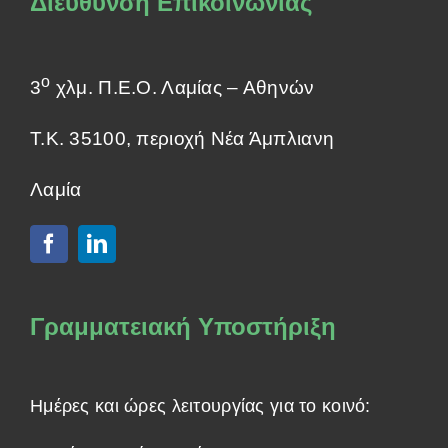
Διεύθυνση Επικοινωνίας
ο
3
χλμ. Π.Ε.Ο. Λαμίας – Αθηνών
Τ.Κ. 35100, περιοχή Νέα Άμπλιανη
Λαμία
Γραμματειακή Υποστήριξη
Ημέρες και ώρες λειτουργίας για το κοινό: