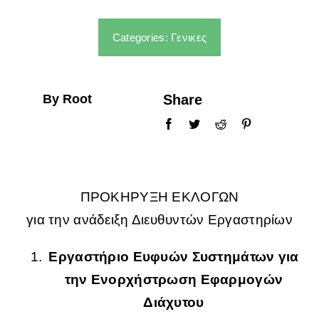
ΣΠΟΥΔΕΣ
Categories:
Γενικες
ΦΟΙΤΗΤΕΣ
By Root
Share
ΑΝΘΡΩΠΙΝΟ ΔΥΝΑΜΙΚΟ
ΥΠΗΡΕΣΙΕΣ
ΠΡΟΚΗΡΥΞΗ ΕΚΛΟΓΩΝ
για την ανάδειξη Διευθυντών Εργαστηρίων
Εργαστήριο Ευφυών Συστημάτων για
την Ενορχήστρωση Εφαρμογών
Διάχυτου