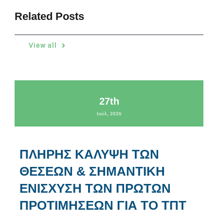
Related Posts
View all
27th
Ιούλ, 2026
ΠΛΗΡΗΣ ΚΑΛΥΨΗ ΤΩΝ
ΘΕΣΕΩΝ & ΣΗΜΑΝΤΙΚΗ
ΕΝΙΣΧΥΣΗ ΤΩΝ ΠΡΩΤΩΝ
ΠΡΟΤΙΜΗΣΕΩΝ ΓΙΑ ΤΟ ΤΠΤ