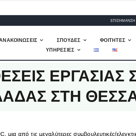
ΕΠΙΣΗΜΑΝΣΗ
ΑΝΑΚΟΙΝΩΣΕΙΣ
ΣΠΟΥΔΕΣ
ΦΟΙΤΗΤΕΣ
ΥΠΗΡΕΣΙΕΣ
ΘΕΣΕΙΣ ΕΡΓΑΣΙΑΣ
ΑΔΑΣ ΣΤΗ ΘΕΣΣΑ
, μια από τις μεγαλύτερες συμβουλευτικές/ελεγκτι