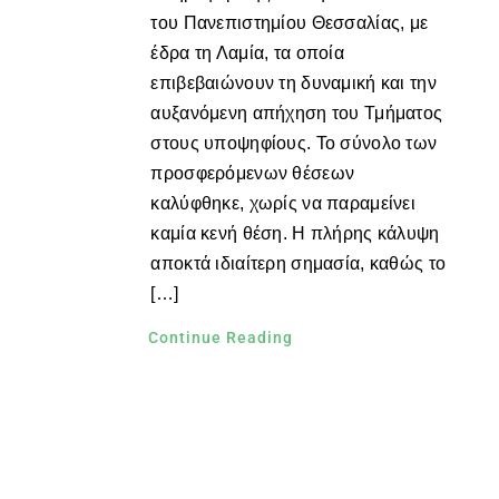
του Πανεπιστημίου Θεσσαλίας, με
έδρα τη Λαμία, τα οποία
επιβεβαιώνουν τη δυναμική και την
αυξανόμενη απήχηση του Τμήματος
στους υποψηφίους. Το σύνολο των
προσφερόμενων θέσεων
καλύφθηκε, χωρίς να παραμείνει
καμία κενή θέση. Η πλήρης κάλυψη
αποκτά ιδιαίτερη σημασία, καθώς το
[…]
Continue Reading