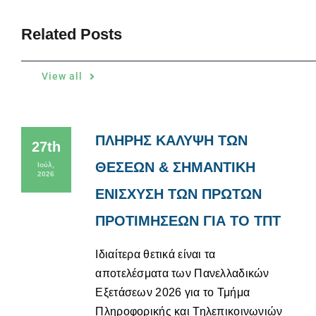
Related Posts
View all
ΠΛΗΡΗΣ ΚΑΛΥΨΗ ΤΩΝ
27th
ΘΕΣΕΩΝ & ΣΗΜΑΝΤΙΚΗ
Ιούλ,
2026
ΕΝΙΣΧΥΣΗ ΤΩΝ ΠΡΩΤΩΝ
ΠΡΟΤΙΜΗΣΕΩΝ ΓΙΑ ΤΟ ΤΠΤ
Ιδιαίτερα θετικά είναι τα
αποτελέσματα των Πανελλαδικών
Εξετάσεων 2026 για το Τμήμα
Πληροφορικής και Τηλεπικοινωνιών