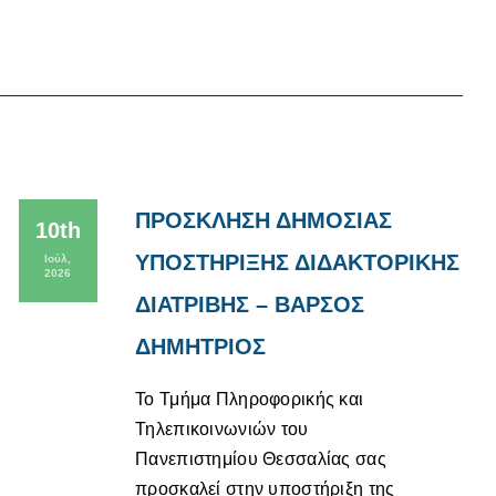
ΠΡΟΣΚΛΗΣΗ ΔΗΜΟΣΙΑΣ
10th
ΥΠΟΣΤΗΡΙΞΗΣ ΔΙΔΑΚΤΟΡΙΚΗΣ
Ιούλ,
2026
ΔΙΑΤΡΙΒΗΣ – ΒΑΡΣΟΣ
ΔΗΜΗΤΡΙΟΣ
Το Τμήμα Πληροφορικής και
Τηλεπικοινωνιών του
Πανεπιστημίου Θεσσαλίας σας
προσκαλεί στην υποστήριξη της