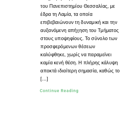
του Πανεπιστημίου Θεσσαλίας, με
έδρα τη Λαμία, τα οποία
επιβεβαιώνουν τη δυναμική και την
αυξανόμενη απήχηση του Τμήματος
στους υποψηφίους. Το σύνολο των
προσφερόμενων θέσεων
καλύφθηκε, χωρίς να παραμείνει
καμία κενή θέση. Η πλήρης κάλυψη
αποκτά ιδιαίτερη σημασία, καθώς το
[…]
Continue Reading