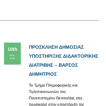
ΠΡΟΣΚΛΗΣΗ ΔΗΜΟΣΙΑΣ
10th
ΥΠΟΣΤΗΡΙΞΗΣ ΔΙΔΑΚΤΟΡΙΚΗΣ
Ιούλ,
2026
ΔΙΑΤΡΙΒΗΣ – ΒΑΡΣΟΣ
ΔΗΜΗΤΡΙΟΣ
Το Τμήμα Πληροφορικής και
Τηλεπικοινωνιών του
Πανεπιστημίου Θεσσαλίας σας
προσκαλεί στην υποστήριξη της