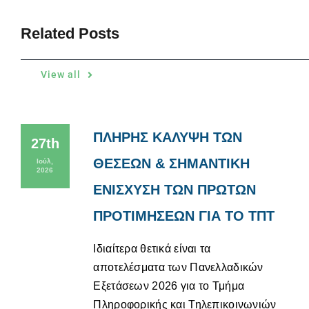
Related Posts
View all
ΠΛΗΡΗΣ ΚΑΛΥΨΗ ΤΩΝ
27th
ΘΕΣΕΩΝ & ΣΗΜΑΝΤΙΚΗ
Ιούλ,
2026
ΕΝΙΣΧΥΣΗ ΤΩΝ ΠΡΩΤΩΝ
ΠΡΟΤΙΜΗΣΕΩΝ ΓΙΑ ΤΟ ΤΠΤ
Ιδιαίτερα θετικά είναι τα
αποτελέσματα των Πανελλαδικών
Εξετάσεων 2026 για το Τμήμα
Πληροφορικής και Τηλεπικοινωνιών