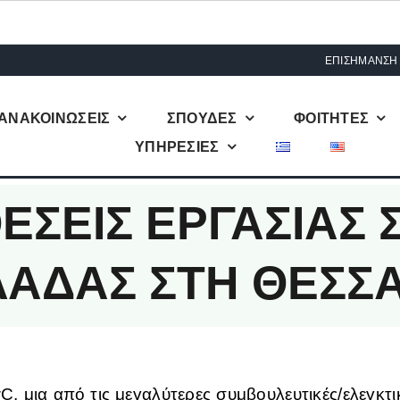
ΕΠΙΣΗΜΑΝΣΗ
ΑΝΑΚΟΙΝΩΣΕΙΣ
ΣΠΟΥΔΕΣ
ΦΟΙΤΗΤΕΣ
ΥΠΗΡΕΣΙΕΣ
ΘΕΣΕΙΣ ΕΡΓΑΣΙΑΣ
ΑΔΑΣ ΣΤΗ ΘΕΣΣΑ
, μια από τις μεγαλύτερες συμβουλευτικές/ελεγκτι