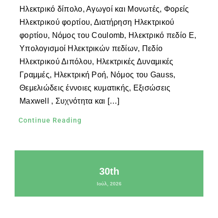
Ηλεκτρικό δίπολο, Αγωγοί και Μονωτές, Φορείς
Ηλεκτρικού φορτίου, Διατήρηση Ηλεκτρικού
φορτίου, Νόμος του Coulomb, Ηλεκτρικό πεδίο Ε,
Υπολογισμοί Ηλεκτρικών πεδίων, Πεδίο
Ηλεκτρικού Διπόλου, Ηλεκτρικές Δυναμικές
Γραμμές, Ηλεκτρική Ροή, Νόμος του Gauss,
Θεμελιώδεις έννοιες κυματικής, Εξισώσεις
Maxwell , Συχνότητα και […]
Continue Reading
30th
Ιούλ, 2026