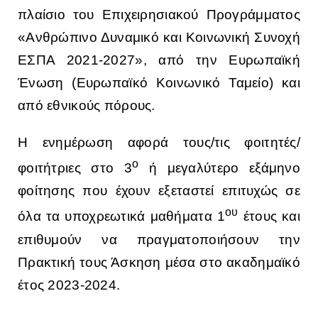
πλαίσιο του Επιχειρησιακού Προγράμματος
«Ανθρώπινο Δυναμικό και Κοινωνική Συνοχή
ΕΣΠΑ 2021-2027», από την Ευρωπαϊκή
Ένωση (Ευρωπαϊκό Κοινωνικό Ταμείο) και
από εθνικούς πόρους.
Η ενημέρωση αφορά τους/τις φοιτητές/
ο
φοιτήτριες στο 3
ή μεγαλύτερο εξάμηνο
φοίτησης που έχουν εξεταστεί επιτυχώς σε
ου
όλα τα υποχρεωτικά μαθήματα 1
έτους και
επιθυμούν να πραγματοποιήσουν την
Πρακτική τους Άσκηση μέσα στο ακαδημαϊκό
έτος 2023-2024.