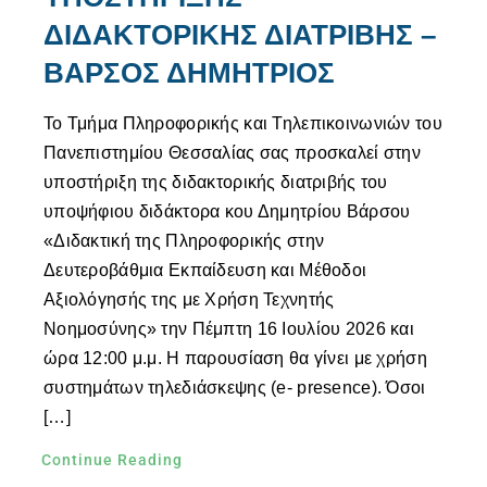
ΔΙΔΑΚΤΟΡΙΚΗΣ ΔΙΑΤΡΙΒΗΣ –
ΒΑΡΣΟΣ ΔΗΜΗΤΡΙΟΣ
Το Τμήμα Πληροφορικής και Τηλεπικοινωνιών του
Πανεπιστημίου Θεσσαλίας σας προσκαλεί στην
υποστήριξη της διδακτορικής διατριβής του
υποψήφιου διδάκτορα κου Δημητρίου Βάρσου
«Διδακτική της Πληροφορικής στην
Δευτεροβάθμια Εκπαίδευση και Μέθοδοι
Αξιολόγησής της με Χρήση Τεχνητής
Νοημοσύνης» την Πέμπτη 16 Ιουλίου 2026 και
ώρα 12:00 μ.μ. Η παρουσίαση θα γίνει με χρήση
συστημάτων τηλεδιάσκεψης (e- presence). Όσοι
[…]
Continue Reading