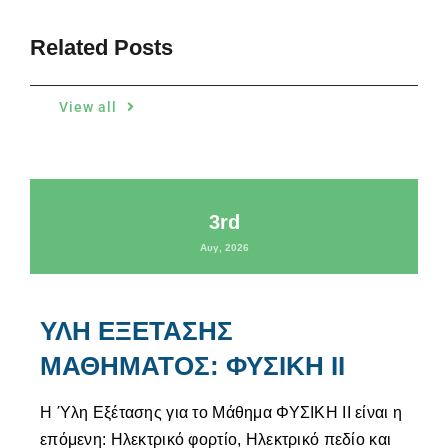
Related Posts
View all
3rd
Αυγ, 2026
ΥΛΗ ΕΞΕΤΑΣΗΣ
ΜΑΘΗΜΑΤΟΣ: ΦΥΣΙΚΗ ΙΙ
Η Ύλη Εξέτασης για το Μάθημα ΦΥΣΙΚΗ ΙΙ είναι η
επόμενη: Ηλεκτρικό φορτίο, Ηλεκτρικό πεδίο και