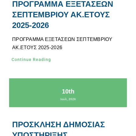
ΠΡΟΓΡΑΜΜΑ ΕΞΕΤΑΣΕΩΝ
ΣΕΠΤΕΜΒΡΙΟΥ ΑΚ.ΕΤΟΥΣ
2025-2026
ΠΡΟΓΡΑΜΜΑ ΕΞΕΤΑΣΕΩΝ ΣΕΠΤΕΜΒΡΙΟΥ
ΑΚ.ΕΤΟΥΣ 2025-2026
Continue Reading
10th
Ιούλ, 2026
ΠΡΟΣΚΛΗΣΗ ΔΗΜΟΣΙΑΣ
ΥΠΟΣΤΗΡΙΞΗΣ