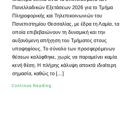
Πανελλαδικών Εξετάσεων 2026 για το Τμήμα
Πληροφορικής και Τηλεπικοινωνιών του
Πανεπιστημίου Θεσσαλίας, με έδρα τη Λαμία, τα
οποία επιβεβαιώνουν τη δυναμική και την
αυξανόμενη απήχηση του Τμήματος στους
υποψηφίους. Το σύνολο των προσφερόμενων
θέσεων καλύφθηκε, χωρίς να παραμείνει καμία
κενή θέση. Η πλήρης κάλυψη αποκτά ιδιαίτερη
σημασία, καθώς το […]
Continue Reading