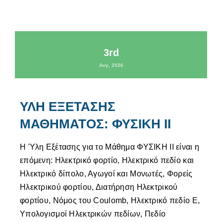
3rd
Αυγ, 2026
ΥΛΗ ΕΞΕΤΑΣΗΣ
ΜΑΘΗΜΑΤΟΣ: ΦΥΣΙΚΗ ΙΙ
Η Ύλη Εξέτασης για το Μάθημα ΦΥΣΙΚΗ ΙΙ είναι η
επόμενη: Ηλεκτρικό φορτίο, Ηλεκτρικό πεδίο και
Ηλεκτρικό δίπολο, Αγωγοί και Μονωτές, Φορείς
Ηλεκτρικού φορτίου, Διατήρηση Ηλεκτρικού
φορτίου, Νόμος του Coulomb, Ηλεκτρικό πεδίο Ε,
Υπολογισμοί Ηλεκτρικών πεδίων, Πεδίο