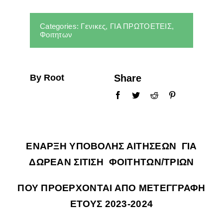
ΣΠΟΥΔΕΣ
Categories:
Γενικες
,
ΓΙΑ ΠΡΩΤΟΕΤΕΙΣ
,
Φοιτητων
ΦΟΙΤΗΤΕΣ
ΑΝΘΡΩΠΙΝΟ ΔΥΝΑΜΙΚΟ
By Root
Share
ΥΠΗΡΕΣΙΕΣ
ΕΝΑΡΞΗ ΥΠΟΒΟΛΗΣ ΑΙΤΗΣΕΩΝ ΓΙΑ
ΔΩΡΕΑΝ ΣΙΤΙΣΗ ΦΟΙΤΗΤΩΝ/ΤΡΙΩΝ
ΠΟΥ ΠΡΟΕΡΧΟΝΤΑΙ ΑΠΟ ΜΕΤΕΓΓΡΑΦΗ
ΕΤΟΥΣ 2023-2024