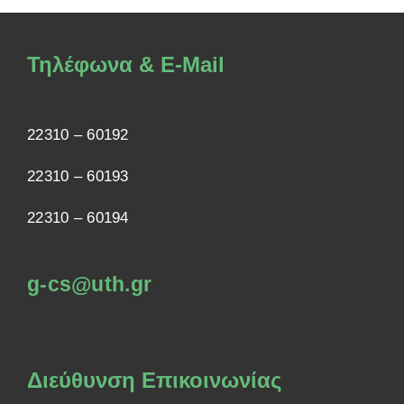
Τηλέφωνα & E-Mail
22310 – 60192
22310 – 60193
22310 – 60194
g-cs@uth.gr
Διεύθυνση Επικοινωνίας