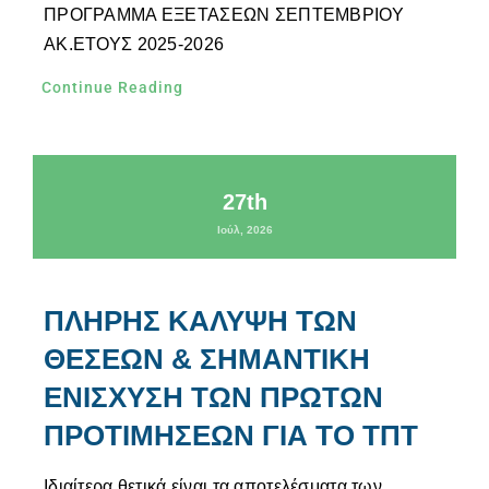
ΠΡΟΓΡΑΜΜΑ ΕΞΕΤΑΣΕΩΝ ΣΕΠΤΕΜΒΡΙΟΥ
ΑΚ.ΕΤΟΥΣ 2025-2026
Continue Reading
27th
Ιούλ, 2026
ΠΛΗΡΗΣ ΚΑΛΥΨΗ ΤΩΝ
ΘΕΣΕΩΝ & ΣΗΜΑΝΤΙΚΗ
ΕΝΙΣΧΥΣΗ ΤΩΝ ΠΡΩΤΩΝ
ΠΡΟΤΙΜΗΣΕΩΝ ΓΙΑ ΤΟ ΤΠΤ
Ιδιαίτερα θετικά είναι τα αποτελέσματα των