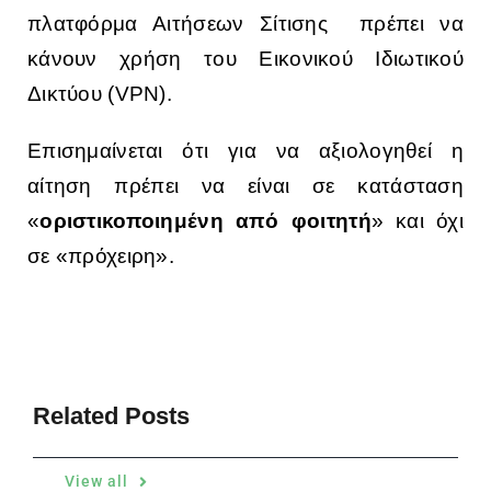
πλατφόρμα Αιτήσεων Σίτισης πρέπει να
κάνουν χρήση του Εικονικού Ιδιωτικού
Δικτύου (VPN).
Επισημαίνεται ότι για να αξιολογηθεί η
αίτηση πρέπει να είναι σε κατάσταση
«
οριστικοποιημένη από φοιτητή
» και όχι
σε «πρόχειρη».
Related Posts
View all