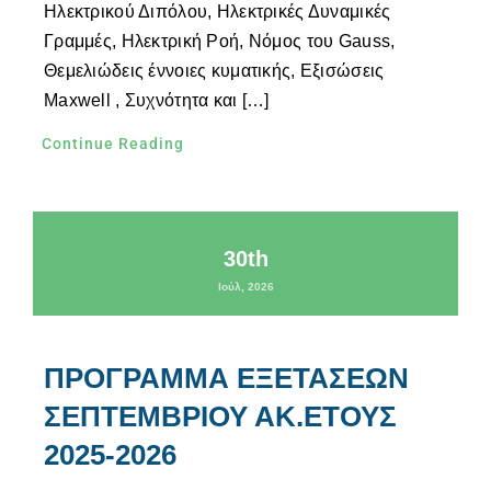
Ηλεκτρικού Διπόλου, Ηλεκτρικές Δυναμικές
Γραμμές, Ηλεκτρική Ροή, Νόμος του Gauss,
Θεμελιώδεις έννοιες κυματικής, Εξισώσεις
Maxwell , Συχνότητα και […]
Continue Reading
30th
Ιούλ, 2026
ΠΡΟΓΡΑΜΜΑ ΕΞΕΤΑΣΕΩΝ
ΣΕΠΤΕΜΒΡΙΟΥ ΑΚ.ΕΤΟΥΣ
2025-2026