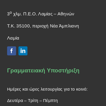
ο
3
χλμ. Π.Ε.Ο. Λαμίας – Αθηνών
Τ.Κ. 35100, περιοχή Νέα Άμπλιανη
Λαμία
Γραμματειακή Υποστήριξη
Ημέρες και ώρες λειτουργίας για το κοινό:
Δευτέρα – Τρίτη – Πέμπτη