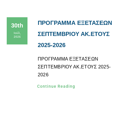
ΠΡΟΓΡΑΜΜΑ ΕΞΕΤΑΣΕΩΝ
30th
ΣΕΠΤΕΜΒΡΙΟΥ ΑΚ.ΕΤΟΥΣ
Ιούλ,
2026
2025-2026
ΠΡΟΓΡΑΜΜΑ ΕΞΕΤΑΣΕΩΝ
ΣΕΠΤΕΜΒΡΙΟΥ ΑΚ.ΕΤΟΥΣ 2025-
2026
Continue Reading