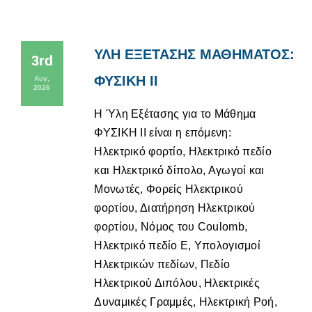
ΥΛΗ ΕΞΕΤΑΣΗΣ ΜΑΘΗΜΑΤΟΣ:
3rd
ΦΥΣΙΚΗ ΙΙ
Αυγ,
2026
Η Ύλη Εξέτασης για το Μάθημα
ΦΥΣΙΚΗ ΙΙ είναι η επόμενη:
Ηλεκτρικό φορτίο, Ηλεκτρικό πεδίο
και Ηλεκτρικό δίπολο, Αγωγοί και
Μονωτές, Φορείς Ηλεκτρικού
φορτίου, Διατήρηση Ηλεκτρικού
φορτίου, Νόμος του Coulomb,
Ηλεκτρικό πεδίο Ε, Υπολογισμοί
Ηλεκτρικών πεδίων, Πεδίο
Ηλεκτρικού Διπόλου, Ηλεκτρικές
Δυναμικές Γραμμές, Ηλεκτρική Ροή,