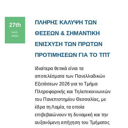
ΠΛΗΡΗΣ ΚΑΛΥΨΗ ΤΩΝ
27th
ΘΕΣΕΩΝ & ΣΗΜΑΝΤΙΚΗ
Ιούλ,
2026
ΕΝΙΣΧΥΣΗ ΤΩΝ ΠΡΩΤΩΝ
ΠΡΟΤΙΜΗΣΕΩΝ ΓΙΑ ΤΟ ΤΠΤ
Ιδιαίτερα θετικά είναι τα
αποτελέσματα των Πανελλαδικών
Εξετάσεων 2026 για το Τμήμα
Πληροφορικής και Τηλεπικοινωνιών
του Πανεπιστημίου Θεσσαλίας, με
έδρα τη Λαμία, τα οποία
επιβεβαιώνουν τη δυναμική και την
αυξανόμενη απήχηση του Τμήματος