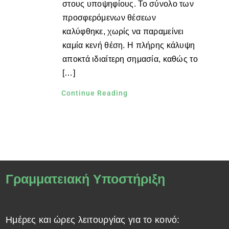
στους υποψηφίους. Το σύνολο των
προσφερόμενων θέσεων
καλύφθηκε, χωρίς να παραμείνει
καμία κενή θέση. Η πλήρης κάλυψη
αποκτά ιδιαίτερη σημασία, καθώς το
[…]
Continue Reading
Γραμματειακή Υποστήριξη
Ημέρες και ώρες λειτουργίας για το κοινό: