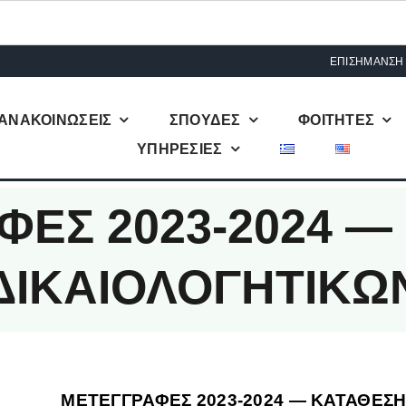
ΕΠΙΣΗΜΑΝΣΗ
ΑΝΑΚΟΙΝΩΣΕΙΣ
ΣΠΟΥΔΕΣ
ΦΟΙΤΗΤΕΣ
ΥΠΗΡΕΣΙΕΣ
ΦΕΣ 2023-2024 —
ΔΙΚΑΙΟΛΟΓΗΤΙΚΩ
ΜΕΤΕΓΓΡΑΦΕΣ 2023-2024 — ΚΑΤΑΘΕΣΗ