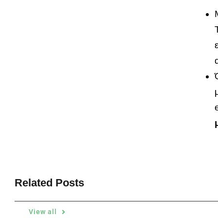
Related Posts
View all