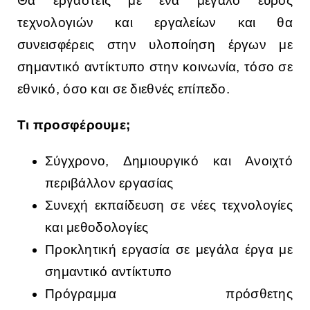
Θα εργαστείς με ένα μεγάλο εύρος
τεχνολογιών και εργαλείων και θα
συνεισφέρεις στην υλοποίηση έργων με
σημαντικό αντίκτυπο στην κοινωνία, τόσο σε
εθνικό, όσο και σε διεθνές επίπεδο.
Τι προσφέρουμε;
Σύγχρονο, Δημιουργικό και Ανοιχτό
περιβάλλον εργασίας
Συνεχή εκπαίδευση σε νέες τεχνολογίες
και μεθοδολογίες
Προκλητική εργασία σε μεγάλα έργα με
σημαντικό αντίκτυπο
Πρόγραμμα πρόσθετης