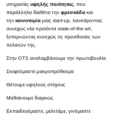
υπηρεσίες
υψηλής ποιότητας
, που
παράλληλα διαθέτει την
φρεσκάδα
και
την
καινοτομία
μιας start-up, λανσάροντας
συνεχώς νέα προϊόντα state-of-the-art,
ξεπερνώντας συνεχώς τις προσδοκίες των
πελατών της.
Στην OTS αναλαμβάνουμε την πρωτοβουλία
Σκεφτόμαστε μακροπρόθεσμα
Θέτουμε υψηλούς στόχους
Μαθαίνουμε διαρκώς
Εκπαιδευόμαστε, μελετάμε, γινόμαστε