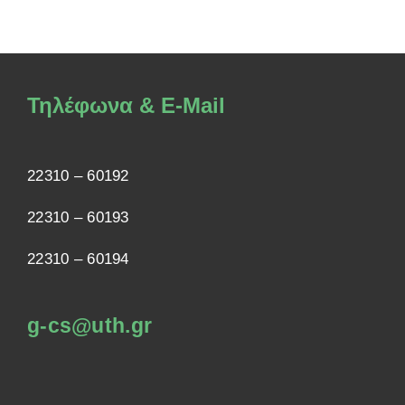
Τηλέφωνα & E-Mail
22310 – 60192
22310 – 60193
22310 – 60194
g-cs@uth.gr