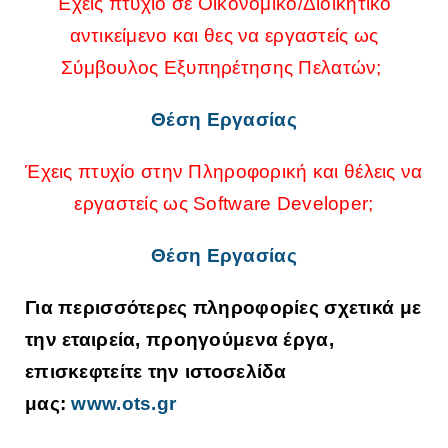
Έχεις πτυχίο σε Οικονομικό/Διοικητικό
αντικείμενο και θες να εργαστείς ως
Σύμβουλος Εξυπηρέτησης Πελατών;
Θέση Εργασίας
Έχεις πτυχίο στην Πληροφορική και θέλεις να
εργαστείς ως Software Developer;
Θέση Εργασίας
Για περισσότερες πληροφορίες σχετικά με
την εταιρεία, προηγούμενα έργα,
επισκεφτείτε την ιστοσελίδα
μας:
www.ots.gr