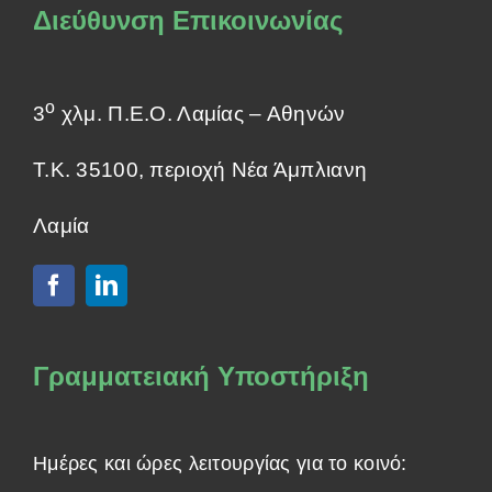
Διεύθυνση Επικοινωνίας
ο
3
χλμ. Π.Ε.Ο. Λαμίας – Αθηνών
Τ.Κ. 35100, περιοχή Νέα Άμπλιανη
Λαμία
Γραμματειακή Υποστήριξη
Ημέρες και ώρες λειτουργίας για το κοινό: