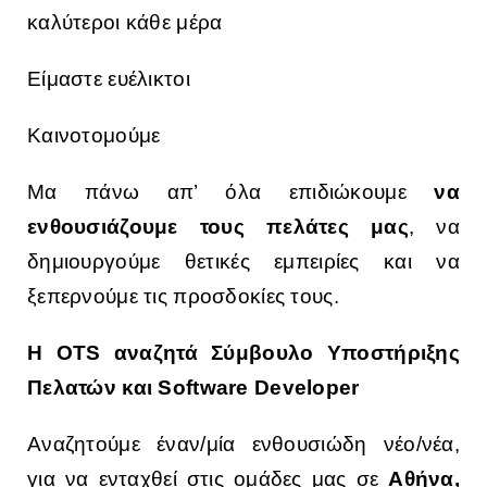
καλύτεροι κάθε μέρα
Είμαστε ευέλικτοι
Καινοτομούμε
Μα πάνω απ’ όλα επιδιώκουμε
να
ενθουσιάζουμε τους πελάτες μας
, να
δημιουργούμε θετικές εμπειρίες και να
ξεπερνούμε τις προσδοκίες τους.
Η OTS αναζητά Σύμβουλο Υποστήριξης
Πελατών και Software Developer
Αναζητούμε έναν/μία ενθουσιώδη νέο/νέα,
για να ενταχθεί στις ομάδες μας σε
Αθήνα,