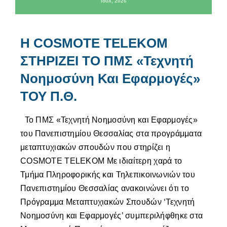
Ιούλ, 2026
Η COSMOTE TELEKOM
ΣΤΗΡΙΖΕΙ ΤΟ ΠΜΣ «Τεχνητή
Νοημοσύνη Και Εφαρμογές»
ΤΟΥ Π.Θ.
Το ΠΜΣ «Τεχνητή Νοημοσύνη και Εφαρμογές»
του Πανεπιστημίου Θεσσαλίας στα προγράμματα
μεταπτυχιακών σπουδών που στηρίζει η
COSMOTE TELEKOM Με ιδιαίτερη χαρά το
Τμήμα Πληροφορικής και Τηλεπικοινωνιών του
Πανεπιστημίου Θεσσαλίας ανακοινώνει ότι το
Πρόγραμμα Μεταπτυχιακών Σπουδών ‘Τεχνητή
Νοημοσύνη και Εφαρμογές’ συμπεριλήφθηκε στα