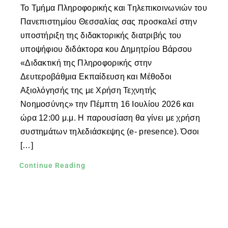
Το Τμήμα Πληροφορικής και Τηλεπικοινωνιών του
Πανεπιστημίου Θεσσαλίας σας προσκαλεί στην
υποστήριξη της διδακτορικής διατριβής του
υποψήφιου διδάκτορα κου Δημητρίου Βάρσου
«Διδακτική της Πληροφορικής στην
Δευτεροβάθμια Εκπαίδευση και Μέθοδοι
Αξιολόγησής της με Χρήση Τεχνητής
Νοημοσύνης» την Πέμπτη 16 Ιουλίου 2026 και
ώρα 12:00 μ.μ. Η παρουσίαση θα γίνει με χρήση
συστημάτων τηλεδιάσκεψης (e- presence). Όσοι
[…]
Continue Reading