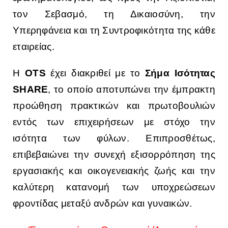
τον Σεβασμό, τη Δικαιοσύνη, την
Υπερηφάνεια και τη Συντροφικότητα της κάθε
εταιρείας.
Η
OTS
έχει διακριθεί με το
Σήμα Ισότητας
SHARE
, το οποίο αποτυπώνει την έμπρακτη
προώθηση πρακτικών και πρωτοβουλιών
εντός των επιχειρήσεων με στόχο την
ισότητα των φύλων. Επιπροσθέτως,
επιβεβαιώνει την συνεχή εξισορρόπηση της
εργασιακής και οικογενειακής ζωής και την
καλύτερη κατανομή των υποχρεώσεων
φροντίδας μεταξύ ανδρών και γυναικών.