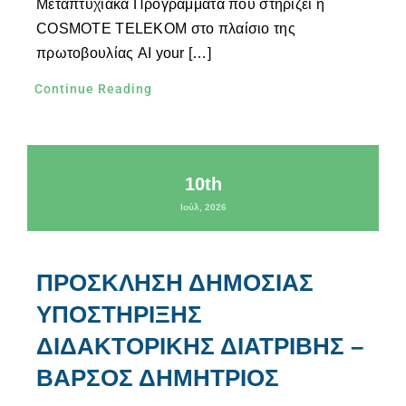
Μεταπτυχιακά Προγράμματα που στηρίζει η
COSMOTE TELEKOM στο πλαίσιο της
πρωτοβουλίας AI your […]
Continue Reading
10th
Ιούλ, 2026
ΠΡΟΣΚΛΗΣΗ ΔΗΜΟΣΙΑΣ
ΥΠΟΣΤΗΡΙΞΗΣ
ΔΙΔΑΚΤΟΡΙΚΗΣ ΔΙΑΤΡΙΒΗΣ –
ΒΑΡΣΟΣ ΔΗΜΗΤΡΙΟΣ