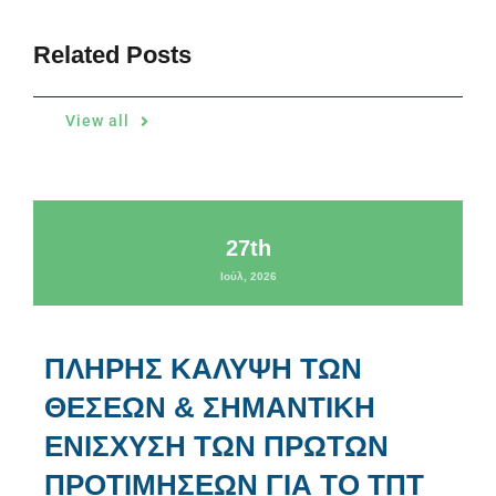
Related Posts
View all
27th
Ιούλ, 2026
ΠΛΗΡΗΣ ΚΑΛΥΨΗ ΤΩΝ
ΘΕΣΕΩΝ & ΣΗΜΑΝΤΙΚΗ
ΕΝΙΣΧΥΣΗ ΤΩΝ ΠΡΩΤΩΝ
ΠΡΟΤΙΜΗΣΕΩΝ ΓΙΑ ΤΟ ΤΠΤ