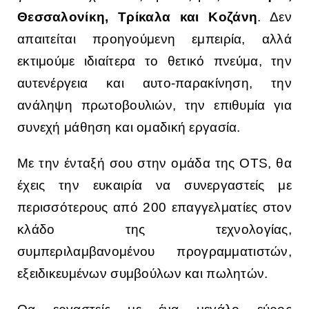
Θεσσαλονίκη, Τρίκαλα και Κοζάνη
. Δεν
απαιτείται προηγούμενη εμπειρία, αλλά
εκτιμούμε ιδιαίτερα το θετικό πνεύμα, την
αυτενέργεια και αυτο-παρακίνηση, την
ανάληψη πρωτοβουλιών, την επιθυμία για
συνεχή μάθηση και ομαδική εργασία.
Με την ένταξή σου στην ομάδα της OTS, θα
έχεις την ευκαιρία να συνεργαστείς με
περισσότερους από 200 επαγγελματίες στον
κλάδο της τεχνολογίας,
συμπεριλαμβανομένου προγραμματιστών,
εξειδικευμένων συμβούλων και πωλητών.