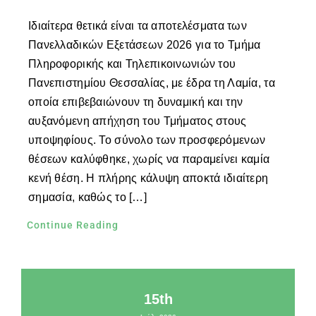
Ιδιαίτερα θετικά είναι τα αποτελέσματα των
Πανελλαδικών Εξετάσεων 2026 για το Τμήμα
Πληροφορικής και Τηλεπικοινωνιών του
Πανεπιστημίου Θεσσαλίας, με έδρα τη Λαμία, τα
οποία επιβεβαιώνουν τη δυναμική και την
αυξανόμενη απήχηση του Τμήματος στους
υποψηφίους. Το σύνολο των προσφερόμενων
θέσεων καλύφθηκε, χωρίς να παραμείνει καμία
κενή θέση. Η πλήρης κάλυψη αποκτά ιδιαίτερη
σημασία, καθώς το […]
Continue Reading
15th