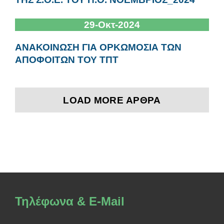
29-Οκτ-2024
ΑΝΑΚΟΙΝΩΣΗ ΓΙΑ ΟΡΚΩΜΟΣΙΑ ΤΩΝ
ΑΠΟΦΟΙΤΩΝ ΤΟΥ ΤΠΤ
LOAD MORE ΆΡΘΡΑ
Τηλέφωνα & E-Mail