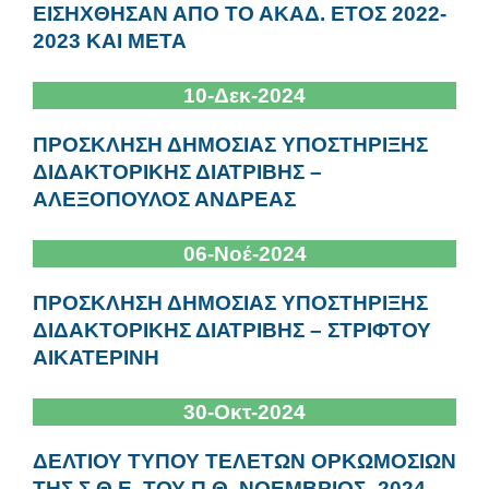
ΕΙΣΗΧΘΗΣΑΝ ΑΠΟ ΤΟ ΑΚΑΔ. ΕΤΟΣ 2022-
2023 ΚΑΙ ΜΕΤΑ
10-Δεκ-2024
ΠΡΟΣΚΛΗΣΗ ΔΗΜΟΣΙΑΣ ΥΠΟΣΤΗΡΙΞΗΣ
ΔΙΔΑΚΤΟΡΙΚΗΣ ΔΙΑΤΡΙΒΗΣ –
ΑΛΕΞΟΠΟΥΛΟΣ ΑΝΔΡΕΑΣ
06-Νοέ-2024
ΠΡΟΣΚΛΗΣΗ ΔΗΜΟΣΙΑΣ ΥΠΟΣΤΗΡΙΞΗΣ
ΔΙΔΑΚΤΟΡΙΚΗΣ ΔΙΑΤΡΙΒΗΣ – ΣΤΡΙΦΤΟΥ
ΑΙΚΑΤΕΡΙΝΗ
30-Οκτ-2024
ΔΕΛΤΙΟΥ ΤΥΠΟΥ ΤΕΛΕΤΩΝ ΟΡΚΩΜΟΣΙΩΝ
ΤΗΣ Σ.Θ.Ε. ΤΟΥ Π.Θ. ΝΟΕΜΒΡΙΟΣ_2024