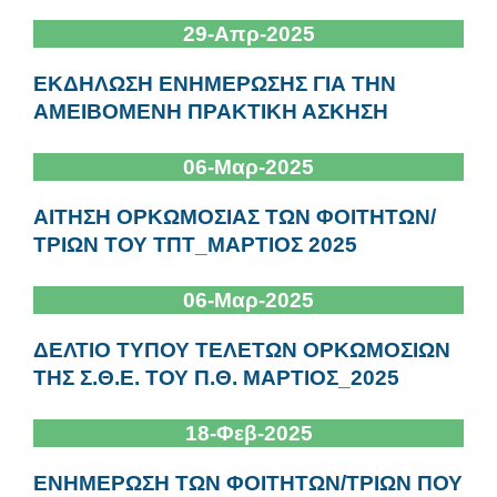
29-Απρ-2025
ΕΚΔΗΛΩΣΗ ΕΝΗΜΕΡΩΣΗΣ ΓΙΑ ΤΗΝ
ΑΜΕΙΒΟΜΕΝΗ ΠΡΑΚΤΙΚΗ ΑΣΚΗΣΗ
06-Μαρ-2025
ΑΙΤΗΣΗ ΟΡΚΩΜΟΣΙΑΣ ΤΩΝ ΦΟΙΤΗΤΩΝ/
ΤΡΙΩΝ ΤΟΥ ΤΠΤ_ΜΑΡΤΙΟΣ 2025
06-Μαρ-2025
ΔΕΛΤΙΟ ΤΥΠΟΥ ΤΕΛΕΤΩΝ ΟΡΚΩΜΟΣΙΩΝ
ΤΗΣ Σ.Θ.Ε. ΤΟΥ Π.Θ. ΜΑΡΤΙΟΣ_2025
18-Φεβ-2025
ΕΝΗΜΕΡΩΣΗ ΤΩΝ ΦΟΙΤΗΤΩΝ/ΤΡΙΩΝ ΠΟΥ