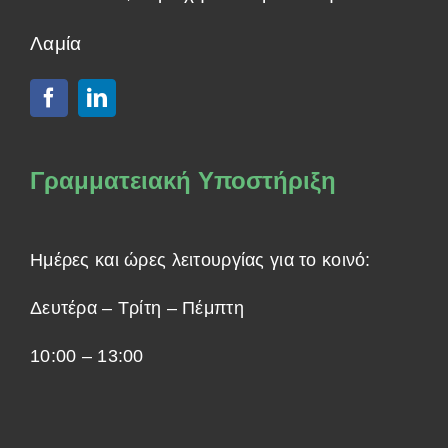
Λαμία
Γραμματειακή Υποστήριξη
Ημέρες και ώρες λειτουργίας για το κοινό:
Δευτέρα – Τρίτη – Πέμπτη
10:00 – 13:00